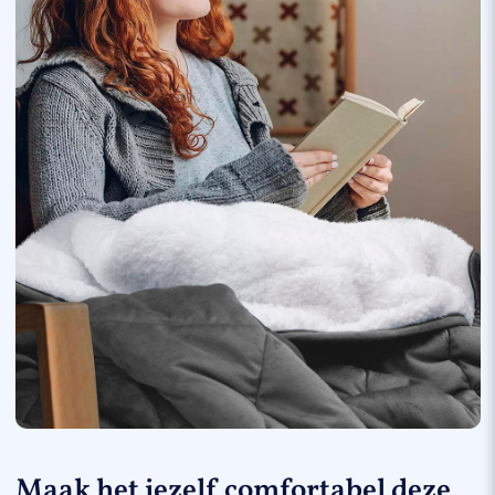
Maak het jezelf comfortabel deze