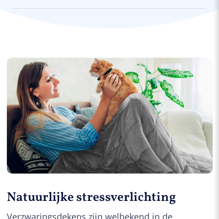
Natuurlijke stressverlichting
Verzwaringsdekens zijn welbekend in de