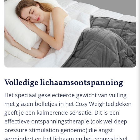
Volledige lichaamsontspanning
Het speciaal geselecteerde gewicht van vulling
met glazen bolletjes in het Cozy Weighted deken
geeft je een kalmerende sensatie. Dit is een
effectieve ontspanningstherapie (ook wel deep
pressure stimulation genoemd) die angst
vermindert en het lichaam en het zenuwstelsel