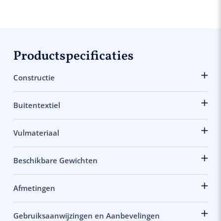
Productspecificaties
Constructie
Buitentextiel
Vulmateriaal
Beschikbare Gewichten
Afmetingen
Gebruiksaanwijzingen en Aanbevelingen