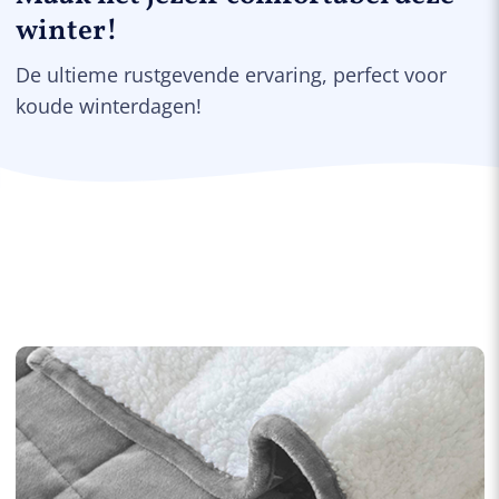
winter!
De ultieme rustgevende ervaring, perfect voor
koude winterdagen!