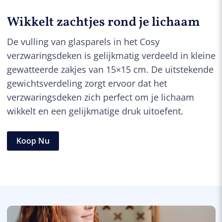
Wikkelt zachtjes rond je lichaam
De vulling van glasparels in het Cosy
verzwaringsdeken is gelijkmatig verdeeld in kleine
gewatteerde zakjes van 15×15 cm. De uitstekende
gewichtsverdeling zorgt ervoor dat het
verzwaringsdeken zich perfect om je lichaam
wikkelt en een gelijkmatige druk uitoefent.
Koop Nu