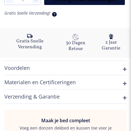
Verzwaringsdeken
Gratis Snelle Verzending!
aantal
Gratis Snelle
2 Jaar
30 Dagen
Verzending
Garantie
Retour
Voordelen
Materialen en Certificeringen
Verzending & Garantie
Maak je bed compleet
Voeg een donzen dekbed en kussen toe voor je