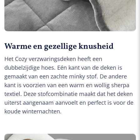
Warme en gezellige knusheid
Het Cozy verzwaringsdeken heeft een
dubbelzijdige hoes. Eén kant van de deken is
gemaakt van een zachte minky stof. De andere
kant is voorzien van een warm en wollig sherpa
textiel. Deze stofcombinatie maakt dat het deken
uiterst aangenaam aanvoelt en perfect is voor de
koude winternachten.