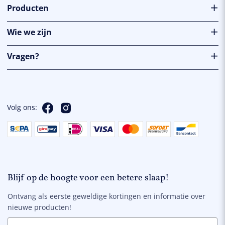
Producten
Wie we zijn
Vragen?
Volg ons:
Blijf op de hoogte voor een betere slaap!
Ontvang als eerste geweldige kortingen en informatie over
nieuwe producten!