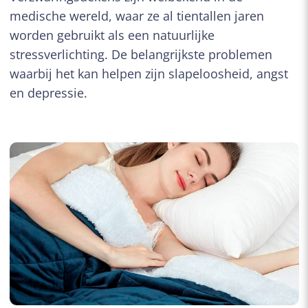
medische wereld, waar ze al tientallen jaren
worden gebruikt als een natuurlijke
stressverlichting. De belangrijkste problemen
waarbij het kan helpen zijn slapeloosheid, angst
en depressie.